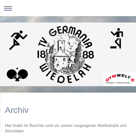
Archiv
Hier findet ihr Berichte rund um unsere vergangenen Wettkämpfe und
Aktivitäten.