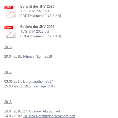
Bericht der JHV 2023
TVG JHV 2023.pdf
PDF-Dokument [145.8 KB]
Bericht der JHV 2022
TVG JHV 2022.pdf
PDF-Dokument [147.7 KB]
2018
20.04.2018:
Fitness-Night 2018
2017
03.06.2017:
Bergmarathon 2017
25.08.-27.08.2017:
Zeltlager 2017
2016
24.04.2016:
27. Goslarer Altstadtlauf
14.05.2016:
10. Bad Harzburger Bergmarathon