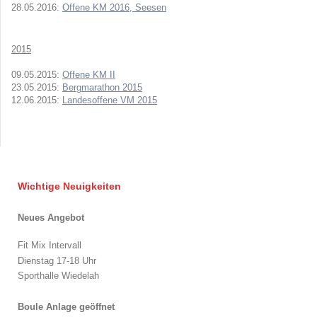
28.05.2016:
Offene KM 2016, Seesen
2015
09.05.2015:
Offene KM II
23.05.2015:
Bergmarathon 2015
12.06.2015:
Landesoffene VM 2015
Wichtige Neuigkeiten
Neues Angebot
Fit Mix Intervall
Dienstag 17-18 Uhr
Sporthalle Wiedelah
Boule Anlage geöffnet