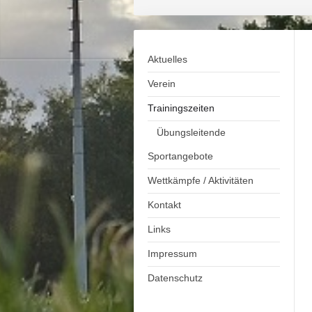
Aktuelles
Verein
Trainingszeiten
Übungsleitende
Sportangebote
Wettkämpfe / Aktivitäten
Kontakt
Links
Impressum
Datenschutz