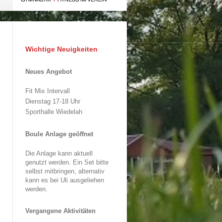
Wichtige Neuigkeiten
Neues Angebot
Fit Mix Intervall
Dienstag 17-18 Uhr
Sporthalle Wiedelah
Boule Anlage geöffnet
Die Anlage kann aktuell
genutzt werden. Ein Set bitte
selbst mitbringen, alternativ
kann es bei Uli ausgeliehen
werden.
Vergangene Aktivitäten