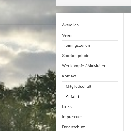
Aktuelles
Verein
Trainingszeiten
Sportangebote
Wettkämpfe / Aktivitäten
Kontakt
Mitgliedschaft
Anfahrt
Links
Impressum
Datenschutz