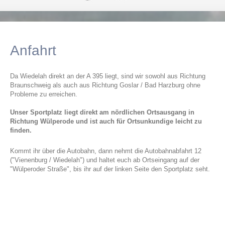
Anfahrt
Da Wiedelah direkt an der A 395 liegt, sind wir sowohl aus Richtung
Braunschweig als auch aus Richtung Goslar / Bad Harzburg ohne
Probleme zu erreichen.
Unser Sportplatz liegt direkt am nördlichen Ortsausgang in
Richtung Wülperode und ist auch für Ortsunkundige leicht zu
finden.
Kommt ihr über die Autobahn, dann nehmt die Autobahnabfahrt 12
("Vienenburg / Wiedelah") und haltet euch ab Ortseingang auf der
"Wülperoder Straße", bis ihr auf der linken Seite den Sportplatz seht.