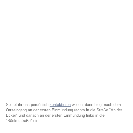
Solltet ihr uns persönlich
kontaktieren
wollen, dann biegt nach dem
Ortseingang an der ersten Einmündung rechts in die Straße "An der
Ecker" und danach an der ersten Einmündung links in die
"Bäckerstraße" ein.