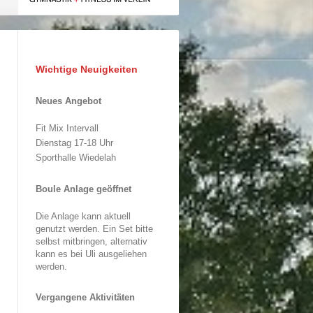
Wichtige Neuigkeiten
Neues Angebot
Fit Mix Intervall
Dienstag 17-18 Uhr
Sporthalle Wiedelah
Boule Anlage geöffnet
Die Anlage kann aktuell
genutzt werden. Ein Set bitte
selbst mitbringen, alternativ
kann es bei Uli ausgeliehen
werden.
Vergangene Aktivitäten