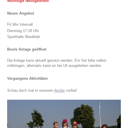
Wichtige Neuigkeiten
Neues Angebot
Fit Mix Intervall
Dienstag 17-18 Uhr
Sporthalle Wiedelah
Boule Anlage geöffnet
Die Anlage kann aktuell genutzt werden. Ein Set bitte selbst
mitbringen, alternativ kann es bei Uli ausgeliehen werden.
Vergangene Aktivitäten
Schau doch mal in unserem
Archiv
vorbei!